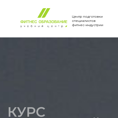
Центр подготовки
специалистов
фитнес-индустрии
КУРС