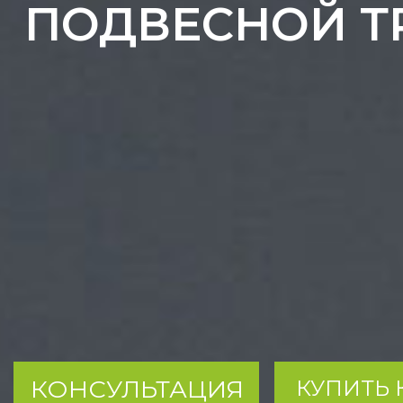
ПОДВЕСНОЙ Т
КОНСУЛЬТАЦИЯ
КУПИТЬ 